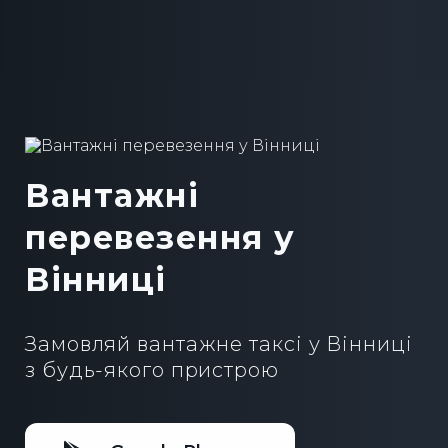
Вантажні
перевезення у
Вінниці
Замовляй вантажне таксі у Вінниці
з будь-якого пристрою