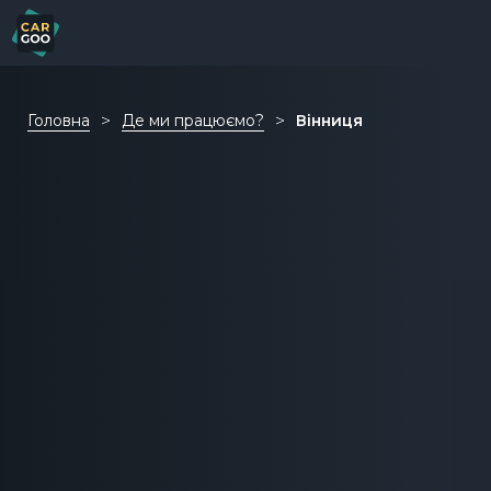
Головна
Де ми працюємо?
Вінниця