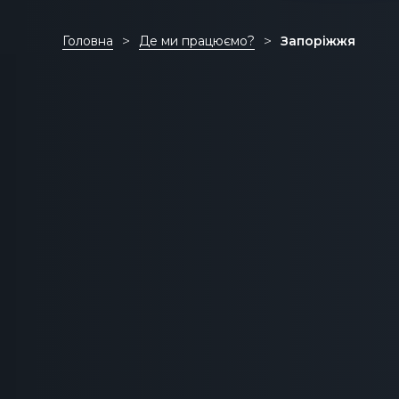
Головна
Де ми працюємо?
Запоріжжя