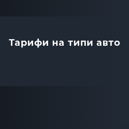
Тарифи на типи авто