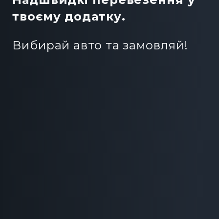
твоєму додатку.
Вибирай авто та замовляй!