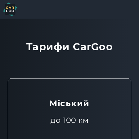
Тарифи CarGoo
Міський
до 100 км