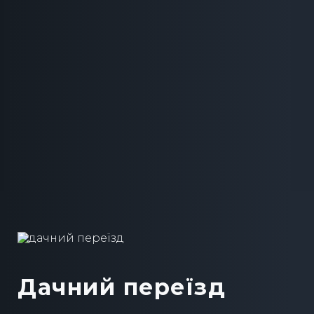
Дачний переїзд