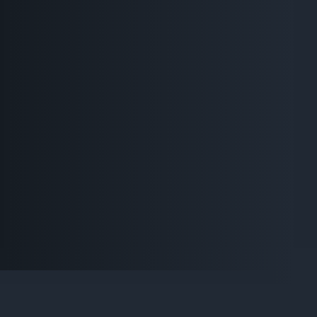
Для багатьох людей дача або 