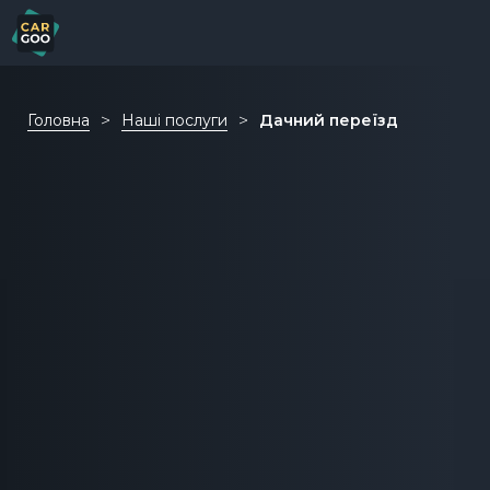
Головна
Наші послуги
Дачний переїзд