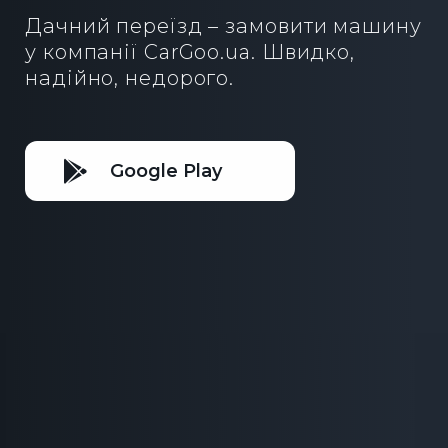
Дачний переїзд – замовити машину
у компанії CarGoo.ua. Швидко,
надійно, недорого.
Google Play