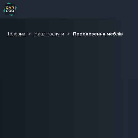
Головна
Наші послуги
Перевезення меблів