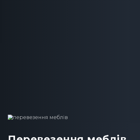
Перевезення меблів