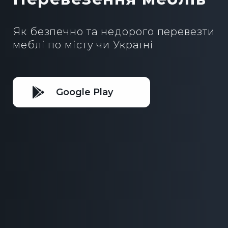
Як безпечно та недорого перевезти
меблі по місту чи Україні
Google Play