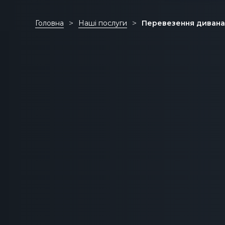
Головна
Наші послуги
Перевезення дивана