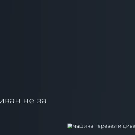
иван не за